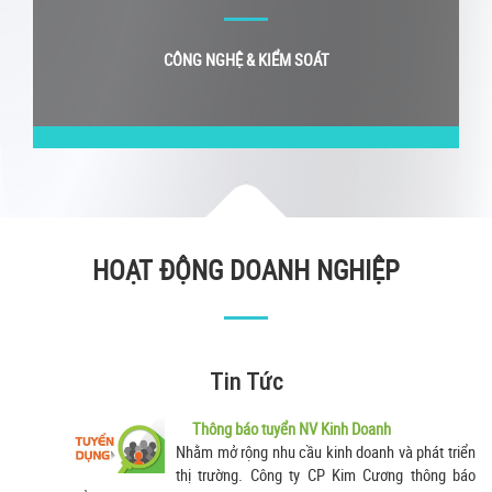
CÔNG NGHỆ & KIỂM SOÁT
HOẠT ĐỘNG DOANH NGHIỆP
Tin Tức
Thông báo tuyển NV Kinh Doanh
Nhằm mở rộng nhu cầu kinh doanh và phát triển
thị trường. Công ty CP Kim Cương thông báo