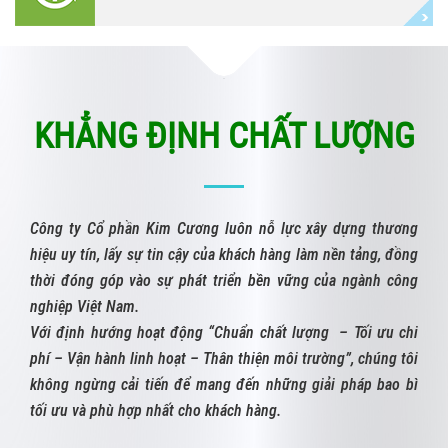
KHẲNG ĐỊNH CHẤT LƯỢNG
Công ty Cổ phần Kim Cương luôn nỗ lực xây dựng thương
hiệu uy tín, lấy sự tin cậy của khách hàng làm nền tảng, đồng
thời đóng góp vào sự phát triển bền vững của ngành công
nghiệp Việt Nam.
Với định hướng hoạt động “Chuẩn chất lượng – Tối ưu chi
phí – Vận hành linh hoạt – Thân thiện môi trường”, chúng tôi
không ngừng cải tiến để mang đến những giải pháp bao bì
tối ưu và phù hợp nhất cho khách hàng.