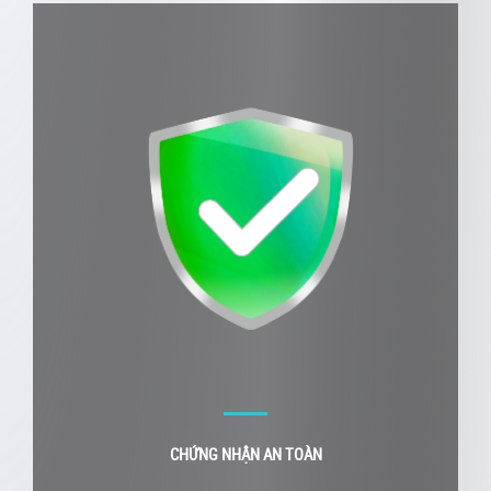
CHỨNG NHẬN AN TOÀN