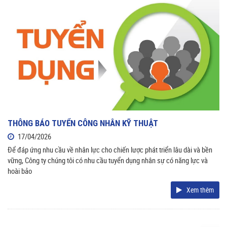
THÔNG BÁO TUYỂN CÔNG NHÂN KỸ THUẬT
17/04/2026
Để đáp ứng nhu cầu về nhân lực cho chiến lược phát triển lâu dài và bền
vững, Công ty chúng tôi có nhu cầu tuyển dụng nhân sự có năng lực và
hoài bảo
Xem thêm