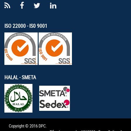
ISO 22000 - IS0 9001
HALAL - SMETA
Copyright © 2016 DPC.