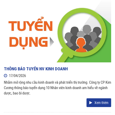
THÔNG BÁO TUYỂN NV KINH DOANH
17/04/2026
Nhằm mở rộng nhu cầu kinh doanh và phát triển thị trường. Công ty CP Kim
Cương thông báo tuyển dụng 10 Nhân viên kinh doanh am hiểu về ngành
dược, bao bì dược.
Xem thêm