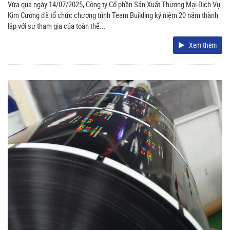
Vừa qua ngày 14/07/2025, Công ty Cổ phần Sản Xuất Thương Mại Dịch Vụ
Kim Cương đã tổ chức chương trình Team Building kỷ niệm 20 năm thành
lập với sự tham gia của toàn thể...
Xem thêm