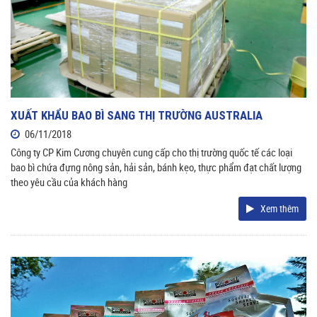
XUẤT KHẨU BAO BÌ SANG THỊ TRƯỜNG AUSTRALIA
06/11/2018
Công ty CP Kim Cương chuyên cung cấp cho thị trường quốc tế các loại
bao bì chứa đựng nông sản, hải sản, bánh kẹo, thực phẩm đạt chất lượng
theo yêu cầu của khách hàng
Xem thêm