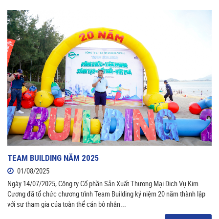
TEAM BUILDING NĂM 2025
01/08/2025
Ngày 14/07/2025, Công ty Cổ phần Sản Xuất Thương Mại Dịch Vụ Kim
Cương đã tổ chức chương trình Team Building kỷ niệm 20 năm thành lập
với sự tham gia của toàn thể cán bộ nhân...